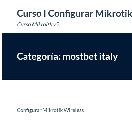
Saltar
Curso I Configurar Mikroti
al
Curso Mikroitk v5
contenido
Categoría:
mostbet italy
Configurar Mikrotik Wireless