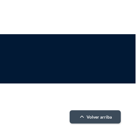
Volver arriba