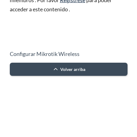
acceder a este contenido .
Configurar Mikrotik Wireless
Volver arriba